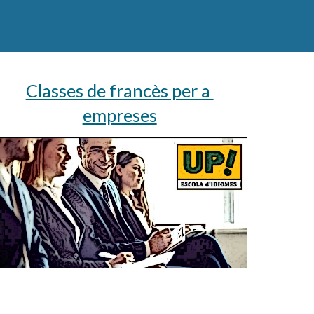
Classes de francès per a 
empreses