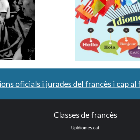
ons oficials i jurades del francès i cap al
Classes de francès
Upidiomes.cat