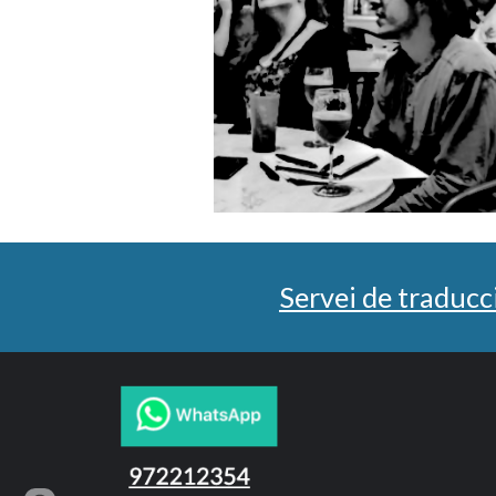
Servei de traducci