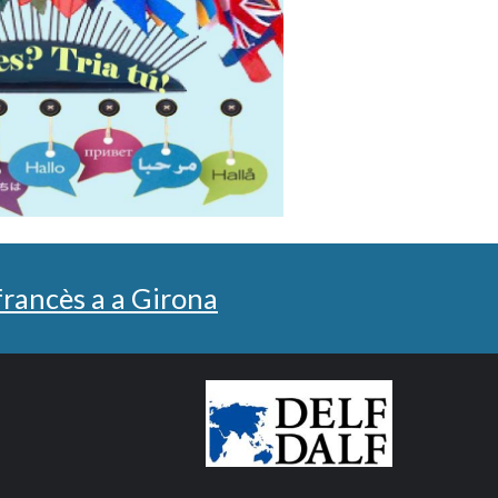
 francès a a Girona