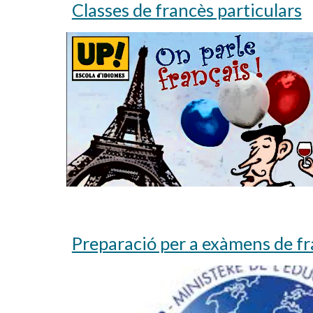
Classes de francès particulars
Preparació per a exàmens de f