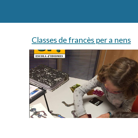
Classes de francès per a nens