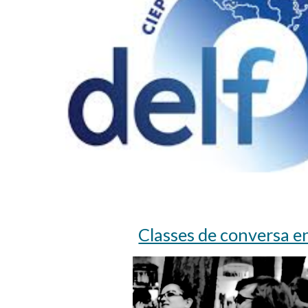
Classes de conversa e