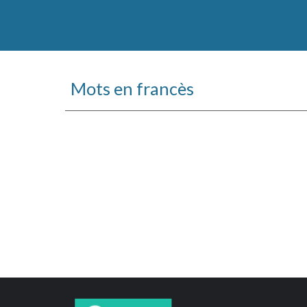
Mots en francès