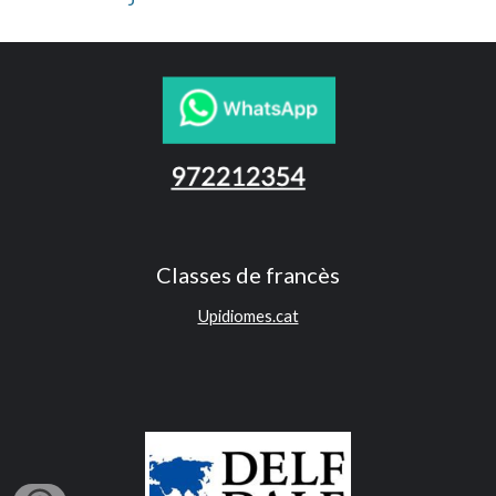
Classes de francès
Upidiomes.cat